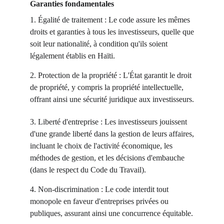
Garanties fondamentales
1. Égalité de traitement : Le code assure les mêmes
droits et garanties à tous les investisseurs, quelle que
soit leur nationalité, à condition qu'ils soient
légalement établis en Haïti.
2. Protection de la propriété : L'État garantit le droit
de propriété, y compris la propriété intellectuelle,
offrant ainsi une sécurité juridique aux investisseurs.
3. Liberté d'entreprise : Les investisseurs jouissent
d'une grande liberté dans la gestion de leurs affaires,
incluant le choix de l'activité économique, les
méthodes de gestion, et les décisions d'embauche
(dans le respect du Code du Travail).
4. Non-discrimination : Le code interdit tout
monopole en faveur d'entreprises privées ou
publiques, assurant ainsi une concurrence équitable.