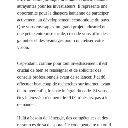
attrayantes pour les investisseurs. Il représente une
opportunité pour la diaspora haïtienne de participer
activement au développement économique du pays.
Que vous envisagiez un grand projet industriel ou
une petite entreprise locale, ce code vous offre des
garanties et des avantages pour concrétiser votre
vision.
Cependant, comme pour tout investissement, il est
crucial de bien se renseigner et de solliciter des
conseils professionnels avant de se lancer. J’ai dû
effectuer beaucoup de recherches sur internet, avant
de trouver enfin, le texte intégral du code. Si vous
êtes intéressé à récupérer le PDF, n’hésitez pas à le
demander.
Haïti a besoin de l'énergie, des compétences et des
ressources de sa diaspora. Ce code peut être un outil