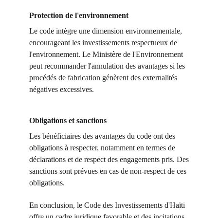
Protection de l'environnement
Le code intègre une dimension environnementale,
encourageant les investissements respectueux de
l'environnement. Le Ministère de l'Environnement
peut recommander l'annulation des avantages si les
procédés de fabrication génèrent des externalités
négatives excessives.
Obligations et sanctions
Les bénéficiaires des avantages du code ont des
obligations à respecter, notamment en termes de
déclarations et de respect des engagements pris. Des
sanctions sont prévues en cas de non-respect de ces
obligations.
En conclusion, le Code des Investissements d'Haïti
offre un cadre juridique favorable et des incitations