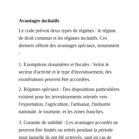
Avantages incitatifs
Le code prévoit deux types de régimes : le régime
de droit commun et les régimes incitatifs. Ces
derniers offrent des avantages spéciaux, notamment
:
1. Exemptions douanières et fiscales : Selon le
secteur d'activité et le type d'investissement, des
exonérations peuvent être accordées.
2. Régimes spéciaux : Des dispositions particulières
existent pour les investissements orientés vers
l'exportation, l'agriculture, l'artisanat, l'industrie
nationale, le tourisme, et les zones franches.
3. Garantie de stabilité : Les avantages accordés ne
peuvent être limités ou retirés pendant la période
pour laquelle ils ont été octroyés, sauf en cas de