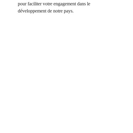
pour faciliter votre engagement dans le
développement de notre pays.