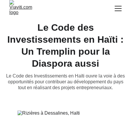
Le Code des
Investissements en Haïti :
Un Tremplin pour la
Diaspora aussi
Le Code des Investissements en Haïti ouvre la voie à des
opportunités pour contribuer au développement du pays
tout en réalisant des projets entrepreneuriaux.