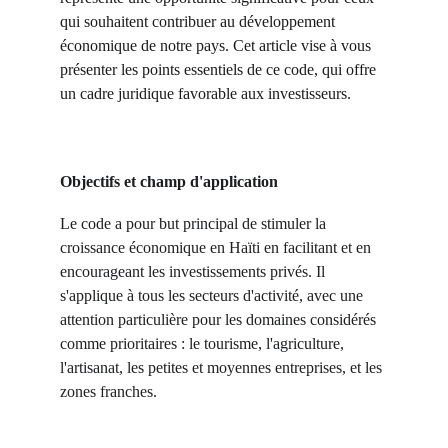
qui souhaitent contribuer au développement
économique de notre pays. Cet article vise à vous
présenter les points essentiels de ce code, qui offre
un cadre juridique favorable aux investisseurs.
Objectifs et champ d'application
Le code a pour but principal de stimuler la
croissance économique en Haïti en facilitant et en
encourageant les investissements privés. Il
s'applique à tous les secteurs d'activité, avec une
attention particulière pour les domaines considérés
comme prioritaires : le tourisme, l'agriculture,
l'artisanat, les petites et moyennes entreprises, et les
zones franches.