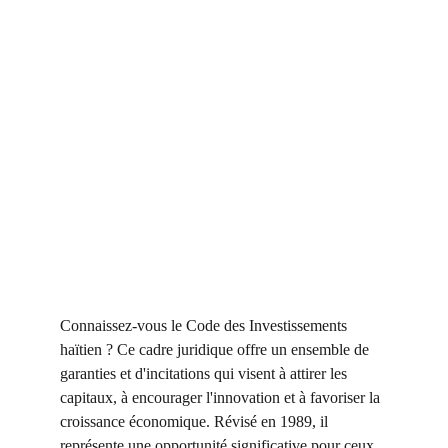
Connaissez-vous le Code des Investissements
haïtien ? Ce cadre juridique offre un ensemble de
garanties et d'incitations qui visent à attirer les
capitaux, à encourager l'innovation et à favoriser la
croissance économique. Révisé en 1989, il
représente une opportunité significative pour ceux