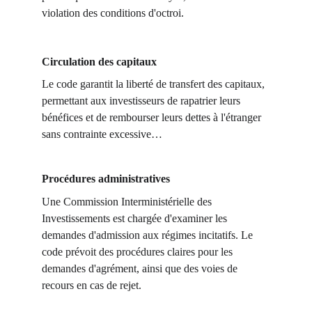
violation des conditions d'octroi.
Circulation des capitaux
Le code garantit la liberté de transfert des capitaux,
permettant aux investisseurs de rapatrier leurs
bénéfices et de rembourser leurs dettes à l'étranger
sans contrainte excessive…
Procédures administratives
Une Commission Interministérielle des
Investissements est chargée d'examiner les
demandes d'admission aux régimes incitatifs. Le
code prévoit des procédures claires pour les
demandes d'agrément, ainsi que des voies de
recours en cas de rejet.